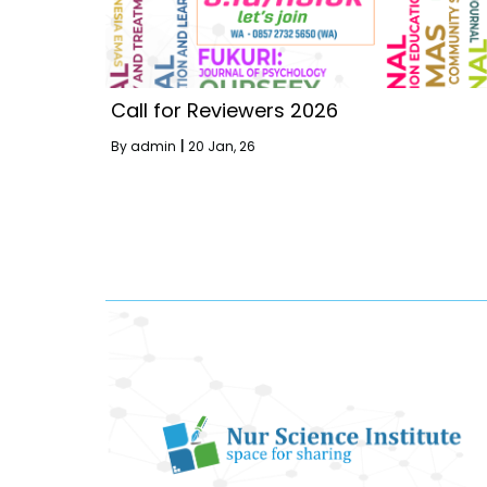
Call for Reviewers 2026
By
admin
|
20
Jan, 26