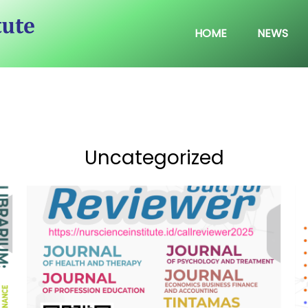
HOME
NEWS
Uncategorized