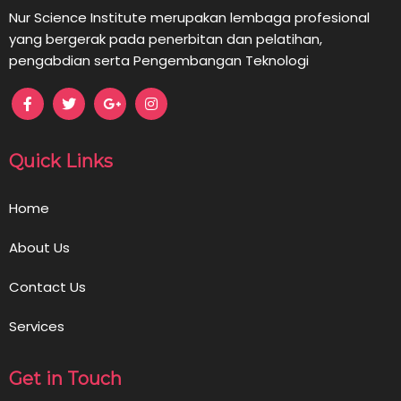
Nur Science Institute merupakan lembaga profesional
yang bergerak pada penerbitan dan pelatihan,
pengabdian serta Pengembangan Teknologi
Quick Links
Home
About Us
Contact Us
Services
Get in Touch