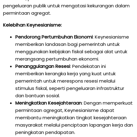
pengeluaran publik untuk mengatasi kekurangan dalam
permintaan agregat.
Kelebihan Keynesianisme:
Pendorong Pertumbuhan Ekonomi
: Keynesianisme
memberikan landasan bagi pemerintah untuk
menggunakan kebijakan fiskal sebagai alat untuk
merangsang pertumbuhan ekonomi.
Penanggulangan Resesi
: Pendekatan ini
memberikan kerangka kerja yang kuat untuk
pemerintah untuk merespons resesi melalui
stimulus fiskal, seperti pengeluaran infrastruktur
dan bantuan sosial.
Meningkatkan Kesejahteraan
: Dengan memperkuat
permintaan agregat, Keynesianisme dapat
membantu meningkatkan tingkat kesejahteraan
masyarakat melalui penciptaan lapangan kerja dan
peningkatan pendapatan.