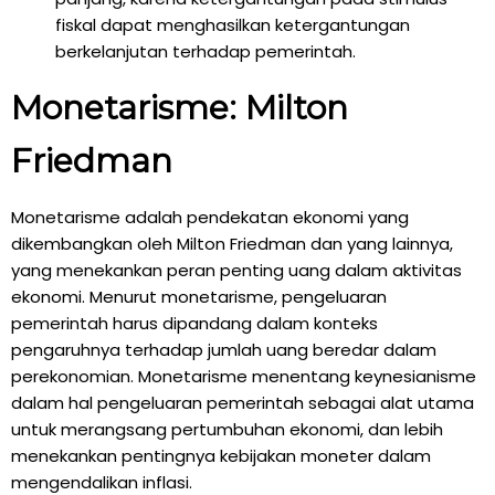
fiskal dapat menghasilkan ketergantungan
berkelanjutan terhadap pemerintah.
Monetarisme: Milton
Friedman
Monetarisme adalah pendekatan ekonomi yang
dikembangkan oleh Milton Friedman dan yang lainnya,
yang menekankan peran penting uang dalam aktivitas
ekonomi. Menurut monetarisme, pengeluaran
pemerintah harus dipandang dalam konteks
pengaruhnya terhadap jumlah uang beredar dalam
perekonomian. Monetarisme menentang keynesianisme
dalam hal pengeluaran pemerintah sebagai alat utama
untuk merangsang pertumbuhan ekonomi, dan lebih
menekankan pentingnya kebijakan moneter dalam
mengendalikan inflasi.