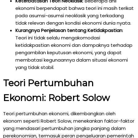
Keterbatasan Teori Neoklasik
: Beberapa ahli
ekonomi berpendapat bahwa teori ini masih terikat
pada asumsi-asumsi neoklasik yang terkadang
tidak relevan dengan kondisi ekonomi dunia nyata.
Kurangnya Penjelasan tentang Ketidakpastian
:
Teori ini tidak selalu mengakomodasi
ketidakpastian ekonomi dan dampaknya terhadap
pengambilan keputusan ekonomi, yang dapat
membatasi kegunaannya dalam situasi ekonomi
yang tidak stabil.
Teori Pertumbuhan
Ekonomi: Robert Solow
Teori pertumbuhan ekonomi, dikembangkan oleh
ekonom seperti Robert Solow, menekankan faktor-faktor
yang mendasari pertumbuhan jangka panjang dalam
perekonomian, termasuk peran pengeluaran pemerintah