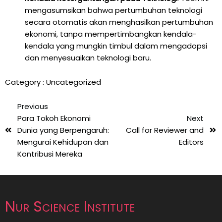
mengasumsikan bahwa pertumbuhan teknologi
secara otomatis akan menghasilkan pertumbuhan
ekonomi, tanpa mempertimbangkan kendala-
kendala yang mungkin timbul dalam mengadopsi
dan menyesuaikan teknologi baru.
Category :
Uncategorized
Previous
Para Tokoh Ekonomi
Next
Dunia yang Berpengaruh:
Call for Reviewer and
Mengurai Kehidupan dan
Editors
Kontribusi Mereka
Nur Science Institute