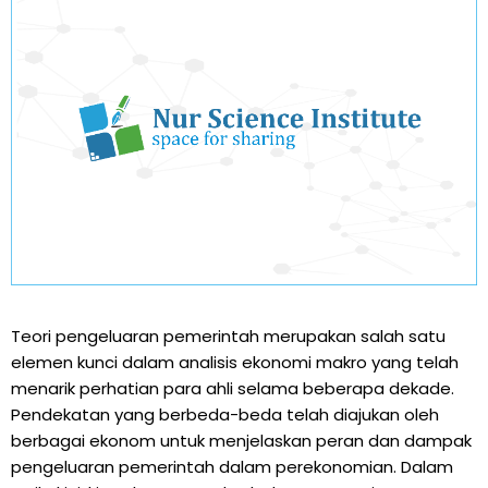
Teori pengeluaran pemerintah merupakan salah satu
elemen kunci dalam analisis ekonomi makro yang telah
menarik perhatian para ahli selama beberapa dekade.
Pendekatan yang berbeda-beda telah diajukan oleh
berbagai ekonom untuk menjelaskan peran dan dampak
pengeluaran pemerintah dalam perekonomian. Dalam