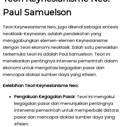
Paul Samuelson
Teori Keynesianisme Neo, juga dikenal sebagai sintesis
neoklasik-Keynesian, adalah pendekatan yang
menggabungkan elemen-elemen Keynesianisme
dengan teori ekonomi neoklasik. Salah satu perwakilan
terkemuka teori ini adalah Paul Samuelson. Teori ini
menekankan pentingnya intervensi pemerintah dalam
ekonomi untuk mengatasi kegagalan pasar dan
mencapai alokasi sumber daya yang efisien.
Kelebihan Teori Keynesianisme Neo:
Pengakuan Kegagalan Pasar
: Teori ini mengakui
kegagalan pasar dan menunjukkan pentingnya
intervensi pemerintah untuk memperbaiki distorsi
pasar dan mencapai alokasi sumber daya yang
efisien.