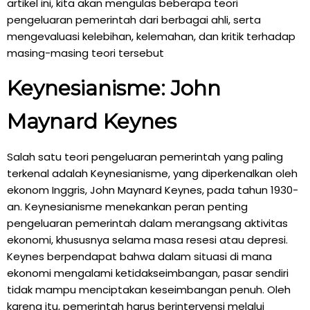
artikel ini, kita akan mengulas beberapa teori
pengeluaran pemerintah dari berbagai ahli, serta
mengevaluasi kelebihan, kelemahan, dan kritik terhadap
masing-masing teori tersebut
Keynesianisme: John
Maynard Keynes
Salah satu teori pengeluaran pemerintah yang paling
terkenal adalah Keynesianisme, yang diperkenalkan oleh
ekonom Inggris, John Maynard Keynes, pada tahun 1930-
an. Keynesianisme menekankan peran penting
pengeluaran pemerintah dalam merangsang aktivitas
ekonomi, khususnya selama masa resesi atau depresi.
Keynes berpendapat bahwa dalam situasi di mana
ekonomi mengalami ketidakseimbangan, pasar sendiri
tidak mampu menciptakan keseimbangan penuh. Oleh
karena itu, pemerintah harus berintervensi melalui