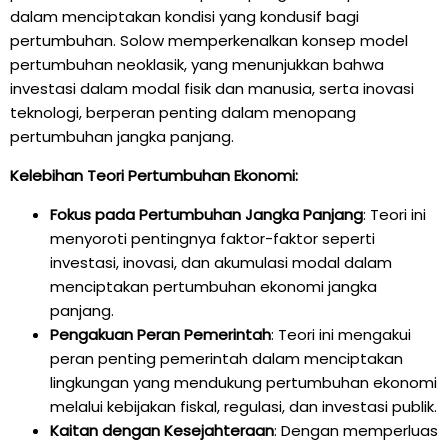
dalam menciptakan kondisi yang kondusif bagi
pertumbuhan. Solow memperkenalkan konsep model
pertumbuhan neoklasik, yang menunjukkan bahwa
investasi dalam modal fisik dan manusia, serta inovasi
teknologi, berperan penting dalam menopang
pertumbuhan jangka panjang.
Kelebihan Teori Pertumbuhan Ekonomi:
Fokus pada Pertumbuhan Jangka Panjang
: Teori ini
menyoroti pentingnya faktor-faktor seperti
investasi, inovasi, dan akumulasi modal dalam
menciptakan pertumbuhan ekonomi jangka
panjang.
Pengakuan Peran Pemerintah
: Teori ini mengakui
peran penting pemerintah dalam menciptakan
lingkungan yang mendukung pertumbuhan ekonomi
melalui kebijakan fiskal, regulasi, dan investasi publik.
Kaitan dengan Kesejahteraan
: Dengan memperluas