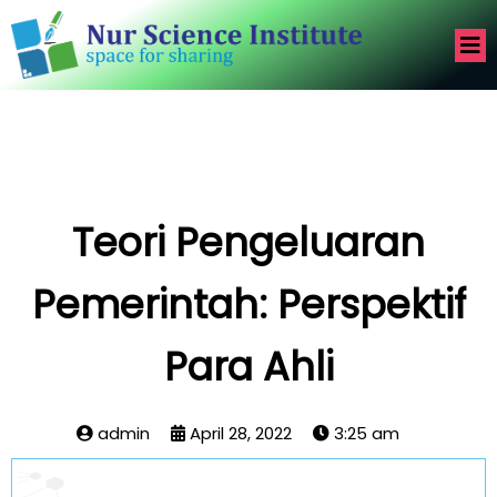
Teori Pengeluaran
Pemerintah: Perspektif
Para Ahli
admin
April 28, 2022
3:25 am