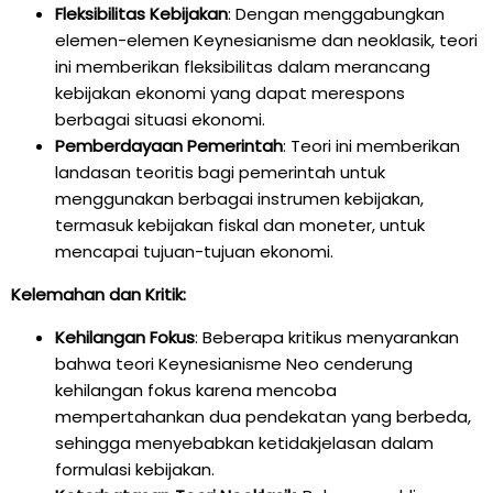
Fleksibilitas Kebijakan
: Dengan menggabungkan
elemen-elemen Keynesianisme dan neoklasik, teori
ini memberikan fleksibilitas dalam merancang
kebijakan ekonomi yang dapat merespons
berbagai situasi ekonomi.
Pemberdayaan Pemerintah
: Teori ini memberikan
landasan teoritis bagi pemerintah untuk
menggunakan berbagai instrumen kebijakan,
termasuk kebijakan fiskal dan moneter, untuk
mencapai tujuan-tujuan ekonomi.
Kelemahan dan Kritik:
Kehilangan Fokus
: Beberapa kritikus menyarankan
bahwa teori Keynesianisme Neo cenderung
kehilangan fokus karena mencoba
mempertahankan dua pendekatan yang berbeda,
sehingga menyebabkan ketidakjelasan dalam
formulasi kebijakan.