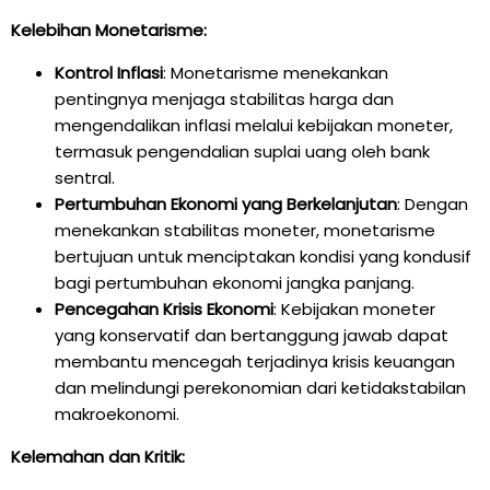
Kelebihan Monetarisme:
Kontrol Inflasi
: Monetarisme menekankan
pentingnya menjaga stabilitas harga dan
mengendalikan inflasi melalui kebijakan moneter,
termasuk pengendalian suplai uang oleh bank
sentral.
Pertumbuhan Ekonomi yang Berkelanjutan
: Dengan
menekankan stabilitas moneter, monetarisme
bertujuan untuk menciptakan kondisi yang kondusif
bagi pertumbuhan ekonomi jangka panjang.
Pencegahan Krisis Ekonomi
: Kebijakan moneter
yang konservatif dan bertanggung jawab dapat
membantu mencegah terjadinya krisis keuangan
dan melindungi perekonomian dari ketidakstabilan
makroekonomi.
Kelemahan dan Kritik: