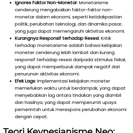
Ignores Faktor Non-Monetar
: Monetarisme
cenderung mengabaikan faktor-faktor non-
monetar dalam ekonomi, seperti ketidakpastian
politik, perubahan teknologi, dan dinamika pasar,
yang juga dapat memengaruhi aktivitas ekonomi.
Kurangnya Responsif terhadap Resesi
: Kritik
terhadap monetarisme adalah bahwa kebijakan
moneter cenderung lebih lambat dan kurang
responsif terhadap resesi daripada stimulus fiskal,
yang dapat memperburuk dampak negatif dari
penurunan aktivitas ekonomi.
Efek Lags
: Implementasi kebijakan moneter
memerlukan waktu untuk berdampak, yang dapat
menyebabkan lag antara tindakan yang diambil
dan hasilnya, yang dapat memperumit upaya
pemerintah untuk merespons perubahan ekonomi
dengan cepat.
Teori Keynesianisme Neo: