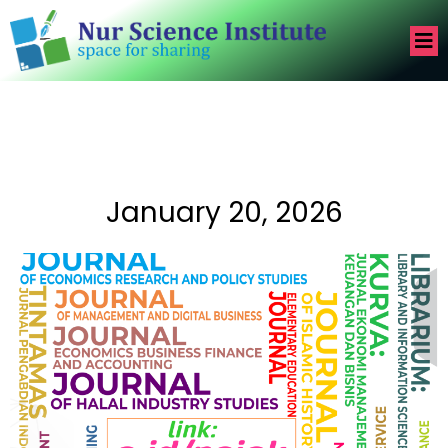
January 20, 2026