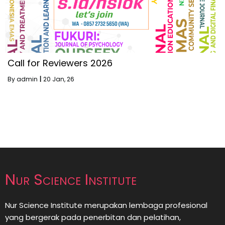
Call for Reviewers 2026
By
admin
|
20
Jan, 26
Nur Science Institute
Nur Science Institute merupakan lembaga profesional
yang bergerak pada penerbitan dan pelatihan,