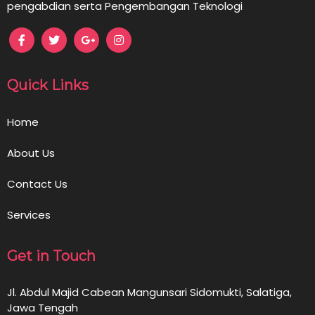
pengabdian serta Pengembangan Teknologi
Quick Links
Home
About Us
Contact Us
Services
Get in Touch
Jl. Abdul Majid Cabean Mangunsari Sidomukti, Salatiga,
Jawa Tengah